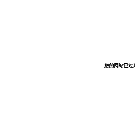
您的网站已过